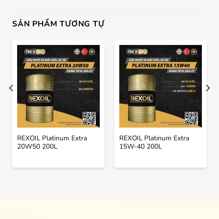
SẢN PHẨM TƯƠNG TỰ
REXOIL Platinum Extra
REXOIL Platinum Extra
20W50 200L
15W-40 200L