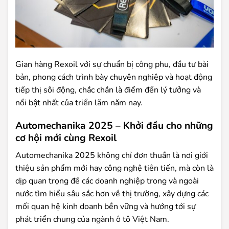
Gian hàng Rexoil với sự chuẩn bị công phu, đầu tư bài
bản, phong cách trình bày chuyên nghiệp và hoạt động
tiếp thị sôi động, chắc chắn là điểm đến lý tưởng và
nổi bật nhất của triển lãm năm nay.
Automechanika 2025 – Khởi đầu cho những
cơ hội mới cùng Rexoil
Automechanika 2025 không chỉ đơn thuần là nơi giới
thiệu sản phẩm mới hay công nghệ tiên tiến, mà còn là
dịp quan trọng để các doanh nghiệp trong và ngoài
nước tìm hiểu sâu sắc hơn về thị trường, xây dựng các
mối quan hệ kinh doanh bền vững và hướng tới sự
phát triển chung của ngành ô tô Việt Nam.