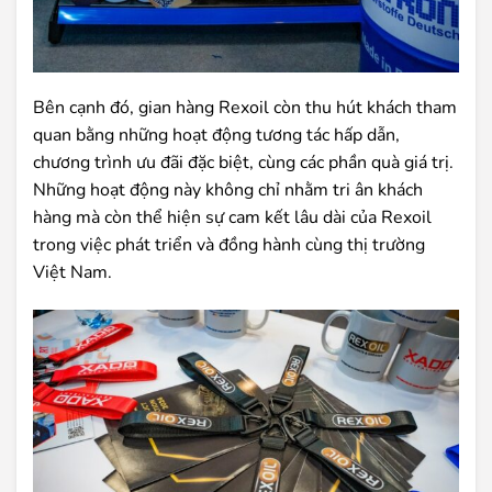
Bên cạnh đó, gian hàng Rexoil còn thu hút khách tham
quan bằng những hoạt động tương tác hấp dẫn,
chương trình ưu đãi đặc biệt, cùng các phần quà giá trị.
Những hoạt động này không chỉ nhằm tri ân khách
hàng mà còn thể hiện sự cam kết lâu dài của Rexoil
trong việc phát triển và đồng hành cùng thị trường
Việt Nam.