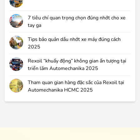
7 tiêu chí quan trọng chọn đúng nhớt cho xe
tay ga
Tips bảo quản dầu nhớt xe máy đúng cách
2025
Rexoil “khuấy động” không gian ấn tượng tại
triển lãm Automechanika 2025
Tham quan gian hàng đặc sắc của Rexoil tại
Automechanika HCMC 2025