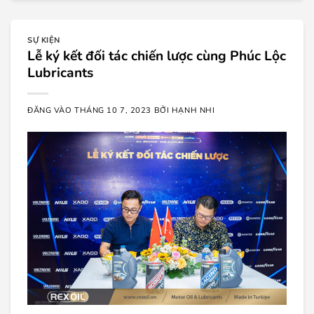
SỰ KIỆN
Lễ ký kết đối tác chiến lược cùng Phúc Lộc
Lubricants
ĐĂNG VÀO
THÁNG 10 7, 2023
BỞI
HẠNH NHI