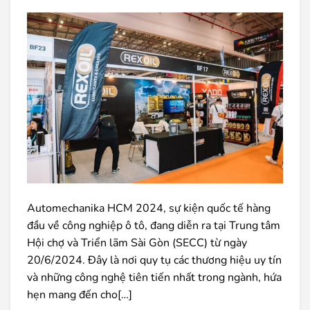
Automechanika HCM 2024, sự kiện quốc tế hàng
đầu về công nghiệp ô tô, đang diễn ra tại Trung tâm
Hội chợ và Triển lãm Sài Gòn (SECC) từ ngày
20/6/2024. Đây là nơi quy tụ các thương hiệu uy tín
và những công nghệ tiên tiến nhất trong ngành, hứa
hẹn mang đến cho[…]