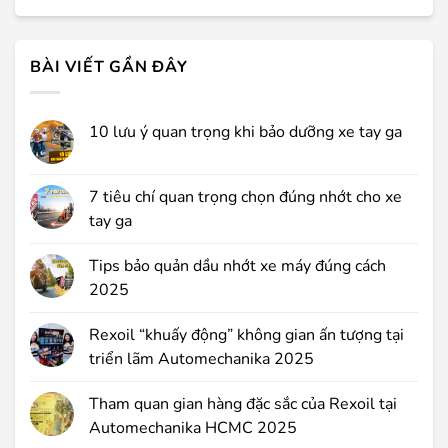
BÀI VIẾT GẦN ĐÂY
10 lưu ý quan trọng khi bảo dưỡng xe tay ga
7 tiêu chí quan trọng chọn đúng nhớt cho xe
tay ga
Tips bảo quản dầu nhớt xe máy đúng cách
2025
Rexoil “khuấy động” không gian ấn tượng tại
triển lãm Automechanika 2025
Tham quan gian hàng đặc sắc của Rexoil tại
Automechanika HCMC 2025