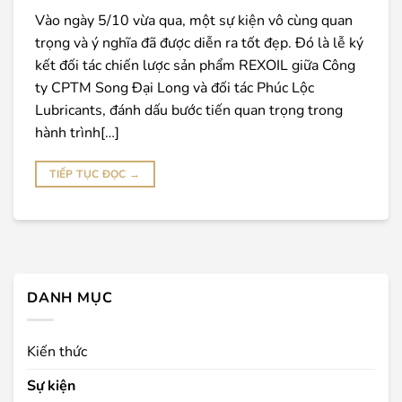
Vào ngày 5/10 vừa qua, một sự kiện vô cùng quan
trọng và ý nghĩa đã được diễn ra tốt đẹp. Đó là lễ ký
kết đối tác chiến lược sản phẩm REXOIL giữa Công
ty CPTM Song Đại Long và đối tác Phúc Lộc
Lubricants, đánh dấu bước tiến quan trọng trong
hành trình[…]
TIẾP TỤC ĐỌC
→
DANH MỤC
Kiến thức
Sự kiện