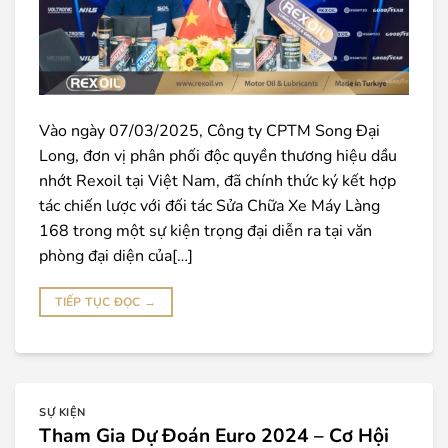
Vào ngày 07/03/2025, Công ty CPTM Song Đại
Long, đơn vị phân phối độc quyền thương hiệu dầu
nhớt Rexoil tại Việt Nam, đã chính thức ký kết hợp
tác chiến lược với đối tác Sửa Chữa Xe Máy Làng
168 trong một sự kiện trọng đại diễn ra tại văn
phòng đại diện của[…]
TIẾP TỤC ĐỌC
→
SỰ KIỆN
Tham Gia Dự Đoán Euro 2024 – Cơ Hội