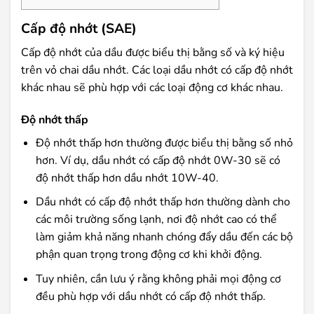
Cấp độ nhớt (SAE)
Cấp độ nhớt của dầu được biểu thị bằng số và ký hiệu
trên vỏ chai dầu nhớt. Các loại dầu nhớt có cấp độ nhớt
khác nhau sẽ phù hợp với các loại động cơ khác nhau.
Độ nhớt thấp
Độ nhớt thấp hơn thường được biểu thị bằng số nhỏ
hơn. Ví dụ, dầu nhớt có cấp độ nhớt 0W-30 sẽ có
độ nhớt thấp hơn dầu nhớt 10W-40.
Dầu nhớt có cấp độ nhớt thấp hơn thường dành cho
các môi trường sống lạnh, nơi độ nhớt cao có thể
làm giảm khả năng nhanh chóng đẩy dầu đến các bộ
phận quan trọng trong động cơ khi khởi động.
Tuy nhiên, cần lưu ý rằng không phải mọi động cơ
đều phù hợp với dầu nhớt có cấp độ nhớt thấp.