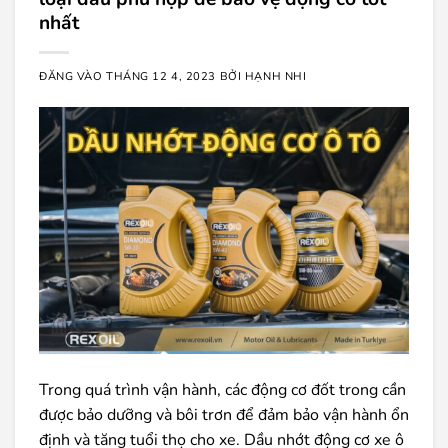
nhất
ĐĂNG VÀO
THÁNG 12 4, 2023
BỞI
HẠNH NHI
Trong quá trình vận hành, các động cơ đốt trong cần
được bảo dưỡng và bôi trơn để đảm bảo vận hành ổn
định và tăng tuổi thọ cho xe. Dầu nhớt động cơ xe ô