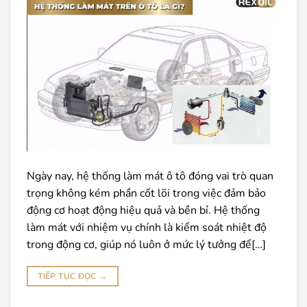
Ngày nay, hệ thống làm mát ô tô đóng vai trò quan
trọng không kém phần cốt lõi trong việc đảm bảo
động cơ hoạt động hiệu quả và bền bỉ. Hệ thống
làm mát với nhiệm vụ chính là kiểm soát nhiệt độ
trong động cơ, giúp nó luôn ở mức lý tưởng để[…]
TIẾP TỤC ĐỌC
→