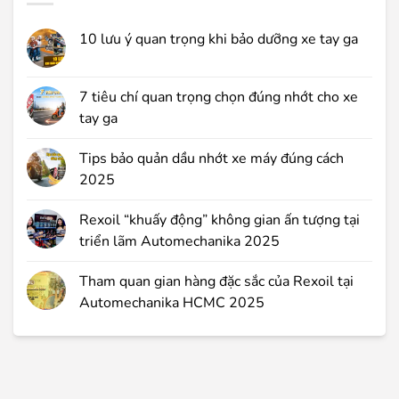
10 lưu ý quan trọng khi bảo dưỡng xe tay ga
7 tiêu chí quan trọng chọn đúng nhớt cho xe
tay ga
Tips bảo quản dầu nhớt xe máy đúng cách
2025
Rexoil “khuấy động” không gian ấn tượng tại
triển lãm Automechanika 2025
Tham quan gian hàng đặc sắc của Rexoil tại
Automechanika HCMC 2025